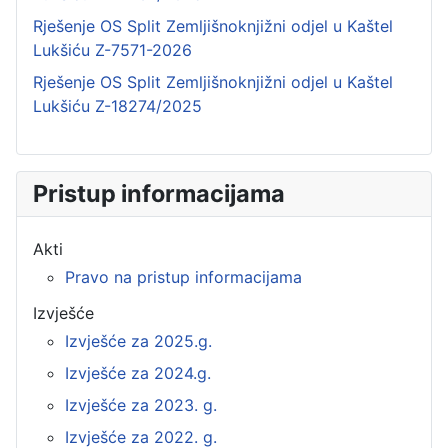
Rješenje OS Split Zemljišnoknjižni odjel u Kaštel
Lukšiću Z-7571-2026
Rješenje OS Split Zemljišnoknjižni odjel u Kaštel
Lukšiću Z-18274/2025
Pristup informacijama
Akti
Pravo na pristup informacijama
Izvješće
Izvješće za 2025.g.
Izvješće za 2024.g.
Izvješće za 2023. g.
Izvješće za 2022. g.