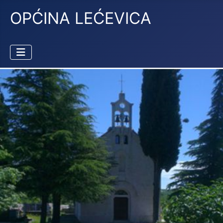
OPĆINA LEĆEVICA