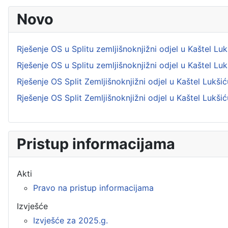
Novo
Rješenje OS u Splitu zemljišnoknjižni odjel u Kaštel L
Rješenje OS u Splitu zemljišnoknjižni odjel u Kaštel L
Rješenje OS Split Zemljišnoknjižni odjel u Kaštel Lukš
Rješenje OS Split Zemljišnoknjižni odjel u Kaštel Lukš
Pristup informacijama
Akti
Pravo na pristup informacijama
Izvješće
Izvješće za 2025.g.