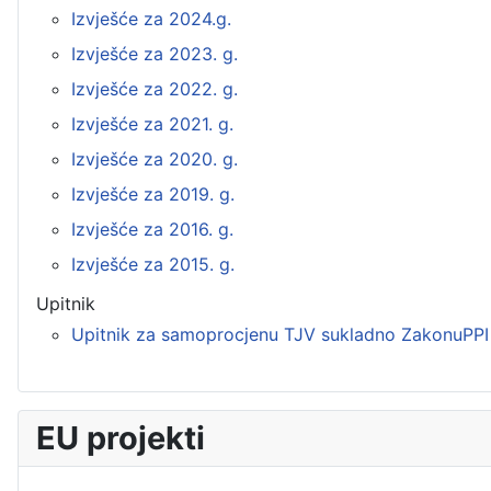
Izvješće za 2024.g.
Izvješće za 2023. g.
Izvješće za 2022. g.
Izvješće za 2021. g.
Izvješće za 2020. g.
Izvješće za 2019. g.
Izvješće za 2016. g.
Izvješće za 2015. g.
Upitnik
Upitnik za samoprocjenu TJV sukladno ZakonuPPI
EU projekti