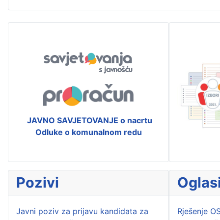
JAVNO SAVJETOVANJE o nacrtu
Odluke o komunalnom redu
Pozivi
Oglas
Javni poziv za prijavu kandidata za
Rješenje OS