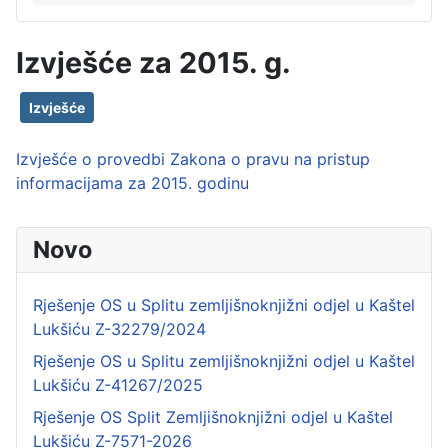
Izvješće za 2015. g.
Izvješće
Izvješće o provedbi Zakona o pravu na pristup
informacijama za 2015. godinu
Novo
Rješenje OS u Splitu zemljišnoknjižni odjel u Kaštel
Lukšiću Z-32279/2024
Rješenje OS u Splitu zemljišnoknjižni odjel u Kaštel
Lukšiću Z-41267/2025
Rješenje OS Split Zemljišnoknjižni odjel u Kaštel
Lukšiću Z-7571-2026