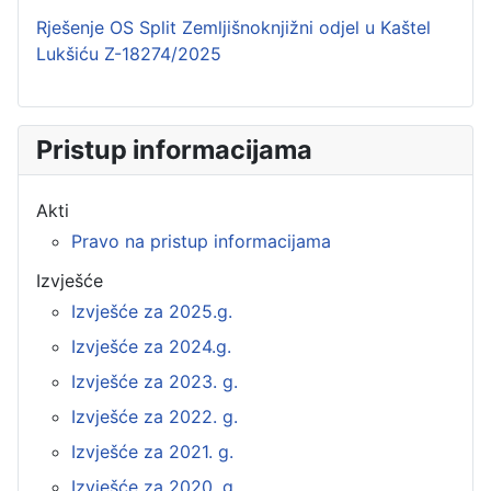
Rješenje OS Split Zemljišnoknjižni odjel u Kaštel
Lukšiću Z-18274/2025
Pristup informacijama
Akti
Pravo na pristup informacijama
Izvješće
Izvješće za 2025.g.
Izvješće za 2024.g.
Izvješće za 2023. g.
Izvješće za 2022. g.
Izvješće za 2021. g.
Izvješće za 2020. g.