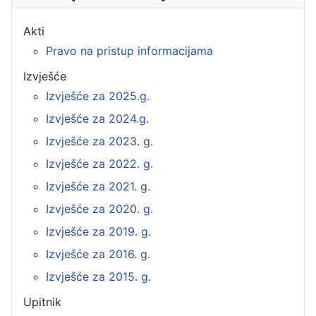
Akti
Pravo na pristup informacijama
Izvješće
Izvješće za 2025.g.
Izvješće za 2024.g.
Izvješće za 2023. g.
Izvješće za 2022. g.
Izvješće za 2021. g.
Izvješće za 2020. g.
Izvješće za 2019. g.
Izvješće za 2016. g.
Izvješće za 2015. g.
Upitnik