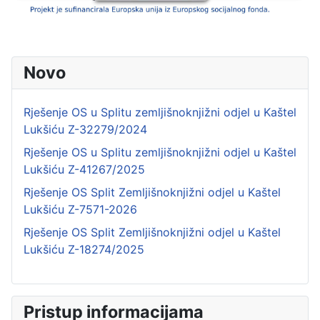
Novo
Rješenje OS u Splitu zemljišnoknjižni odjel u Kaštel
Lukšiću Z-32279/2024
Rješenje OS u Splitu zemljišnoknjižni odjel u Kaštel
Lukšiću Z-41267/2025
Rješenje OS Split Zemljišnoknjižni odjel u Kaštel
Lukšiću Z-7571-2026
Rješenje OS Split Zemljišnoknjižni odjel u Kaštel
Lukšiću Z-18274/2025
Pristup informacijama