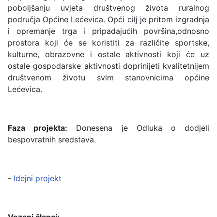
poboljšanju uvjeta društvenog života ruralnog
područja Općine Lećevica. Opći cilj je pritom izgradnja
i opremanje trga i pripadajućih površina,odnosno
prostora koji će se koristiti za različite sportske,
kulturne, obrazovne i ostale aktivnosti koji će uz
ostale gospodarske aktivnosti doprinijeti kvalitetnijem
društvenom životu svim stanovnicima općine
Lećevica.
Faza projekta:
Donesena je Odluka o dodjeli
bespovratnih sredstava.
-
Idejni projekt