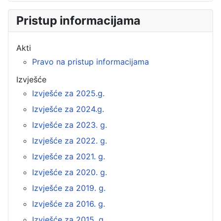
Pristup informacijama
Akti
Pravo na pristup informacijama
Izvješće
Izvješće za 2025.g.
Izvješće za 2024.g.
Izvješće za 2023. g.
Izvješće za 2022. g.
Izvješće za 2021. g.
Izvješće za 2020. g.
Izvješće za 2019. g.
Izvješće za 2016. g.
Izvješće za 2015. g.