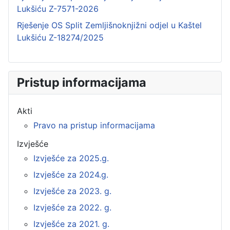
Lukšiću Z-7571-2026
Rješenje OS Split Zemljišnoknjižni odjel u Kaštel
Lukšiću Z-18274/2025
Pristup informacijama
Akti
Pravo na pristup informacijama
Izvješće
Izvješće za 2025.g.
Izvješće za 2024.g.
Izvješće za 2023. g.
Izvješće za 2022. g.
Izvješće za 2021. g.