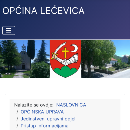
OPĆINA LEĆEVICA
Nalazite se ovdje:
NASLOVNICA
OPĆINSKA UPRAVA
Jedinstveni upravni odjel
Pristup informacijama