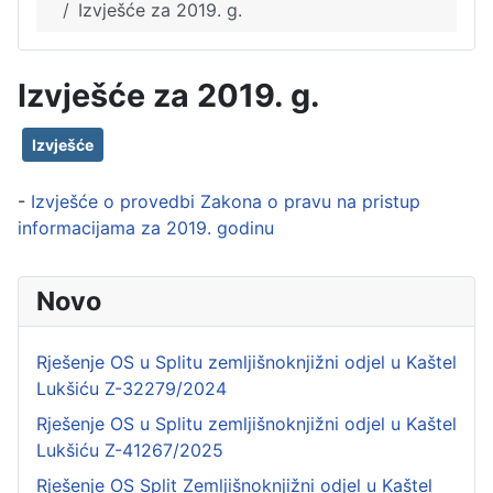
Izvješće za 2019. g.
Izvješće za 2019. g.
Izvješće
-
Izvješće o provedbi Zakona o pravu na pristup
informacijama za 2019. godinu
Novo
Rješenje OS u Splitu zemljišnoknjižni odjel u Kaštel
Lukšiću Z-32279/2024
Rješenje OS u Splitu zemljišnoknjižni odjel u Kaštel
Lukšiću Z-41267/2025
Rješenje OS Split Zemljišnoknjižni odjel u Kaštel