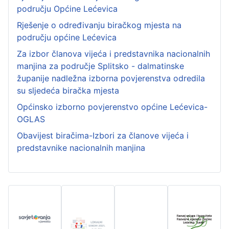
području Općine Lećevica
Rješenje o određivanju biračkog mjesta na
području općine Lećevica
Za izbor članova vijeća i predstavnika nacionalnih
manjina za područje Splitsko - dalmatinske
županije nadležna izborna povjerenstva odredila
su sljedeća biračka mjesta
Općinsko izborno povjerenstvo općine Lećevica-
OGLAS
Obavijest biračima-Izbori za članove vijeća i
predstavnike nacionalnih manjina