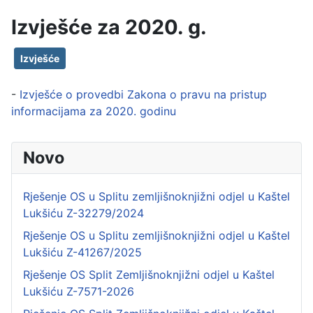
Izvješće za 2020. g.
Izvješće
-
Izvješće o provedbi Zakona o pravu na pristup
informacijama za 2020. godinu
Novo
Rješenje OS u Splitu zemljišnoknjižni odjel u Kaštel
Lukšiću Z-32279/2024
Rješenje OS u Splitu zemljišnoknjižni odjel u Kaštel
Lukšiću Z-41267/2025
Rješenje OS Split Zemljišnoknjižni odjel u Kaštel
Lukšiću Z-7571-2026