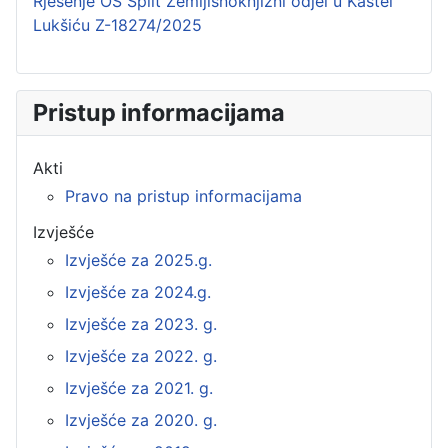
Rješenje OS Split Zemljišnoknjižni odjel u Kaštel
Lukšiću Z-18274/2025
Pristup informacijama
Akti
Pravo na pristup informacijama
Izvješće
Izvješće za 2025.g.
Izvješće za 2024.g.
Izvješće za 2023. g.
Izvješće za 2022. g.
Izvješće za 2021. g.
Izvješće za 2020. g.