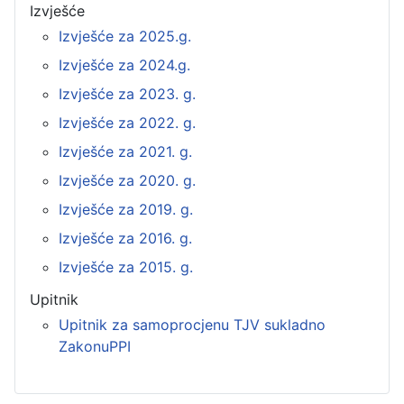
Izvješće
Izvješće za 2025.g.
Izvješće za 2024.g.
Izvješće za 2023. g.
Izvješće za 2022. g.
Izvješće za 2021. g.
Izvješće za 2020. g.
Izvješće za 2019. g.
Izvješće za 2016. g.
Izvješće za 2015. g.
Upitnik
Upitnik za samoprocjenu TJV sukladno
ZakonuPPI