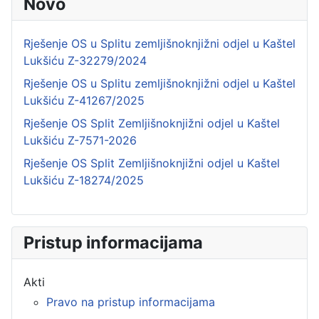
Novo
Rješenje OS u Splitu zemljišnoknjižni odjel u Kaštel
Lukšiću Z-32279/2024
Rješenje OS u Splitu zemljišnoknjižni odjel u Kaštel
Lukšiću Z-41267/2025
Rješenje OS Split Zemljišnoknjižni odjel u Kaštel
Lukšiću Z-7571-2026
Rješenje OS Split Zemljišnoknjižni odjel u Kaštel
Lukšiću Z-18274/2025
Pristup informacijama
Akti
Pravo na pristup informacijama