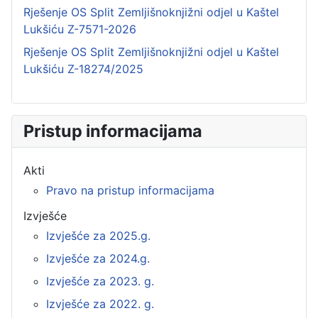
Rješenje OS Split Zemljišnoknjižni odjel u Kaštel
Lukšiću Z-7571-2026
Rješenje OS Split Zemljišnoknjižni odjel u Kaštel
Lukšiću Z-18274/2025
Pristup informacijama
Akti
Pravo na pristup informacijama
Izvješće
Izvješće za 2025.g.
Izvješće za 2024.g.
Izvješće za 2023. g.
Izvješće za 2022. g.