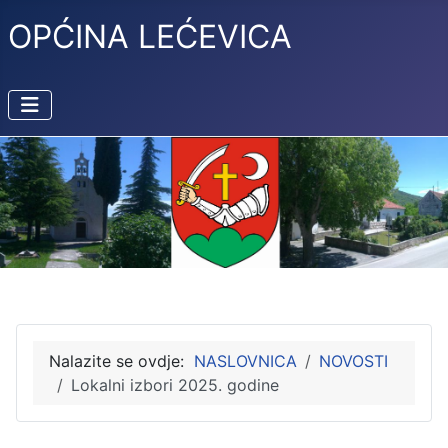
OPĆINA LEĆEVICA
Nalazite se ovdje:
NASLOVNICA
NOVOSTI
Lokalni izbori 2025. godine