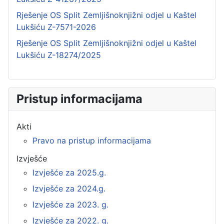
Rješenje OS Split Zemljišnoknjižni odjel u Kaštel
Lukšiću Z-7571-2026
Rješenje OS Split Zemljišnoknjižni odjel u Kaštel
Lukšiću Z-18274/2025
Pristup informacijama
Akti
Pravo na pristup informacijama
Izvješće
Izvješće za 2025.g.
Izvješće za 2024.g.
Izvješće za 2023. g.
Izvješće za 2022. g.