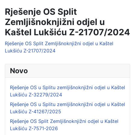
Rješenje OS Split
Zemljišnoknjižni odjel u
Kaštel Lukšiću Z-21707/2024
Rješenje OS Split Zemljišnoknjižni odjel u Kaštel
Lukšiću Z-21707/2024
Novo
Rješenje OS u Splitu zemljišnoknjižni odjel u Kaštel
Lukšiću Z-32279/2024
Rješenje OS u Splitu zemljišnoknjižni odjel u Kaštel
Lukšiću Z-41267/2025
Rješenje OS Split Zemljišnoknjižni odjel u Kaštel
Lukšiću Z-7571-2026