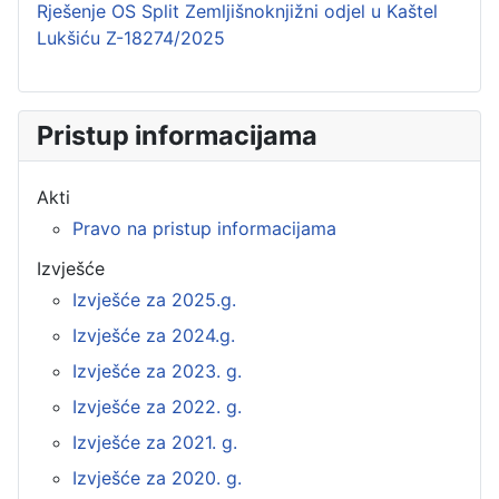
Rješenje OS Split Zemljišnoknjižni odjel u Kaštel
Lukšiću Z-18274/2025
Pristup informacijama
Akti
Pravo na pristup informacijama
Izvješće
Izvješće za 2025.g.
Izvješće za 2024.g.
Izvješće za 2023. g.
Izvješće za 2022. g.
Izvješće za 2021. g.
Izvješće za 2020. g.